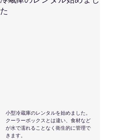
た
小型冷蔵庫のレンタルを始めました。
クーラーボックスとは違い、食材など
が水で濡れることなく衛生的に管理で
きます。