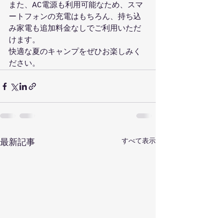
また、AC電源も利用可能なため、スマ
ートフォンの充電はもちろん、持ち込
み家電も追加料金なしでご利用いただ
けます。
快適な夏のキャンプをぜひお楽しみく
ださい。
すべて表示
最新記事