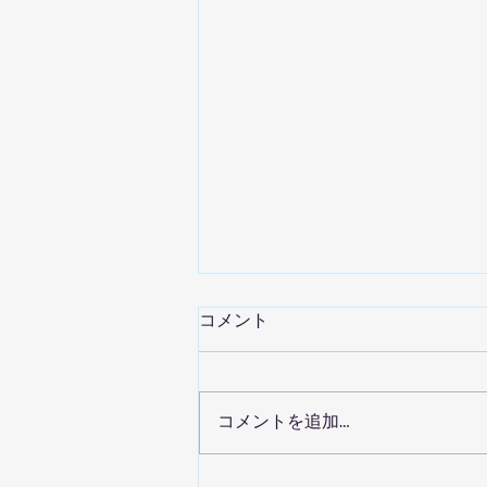
コメント
コメントを追加…