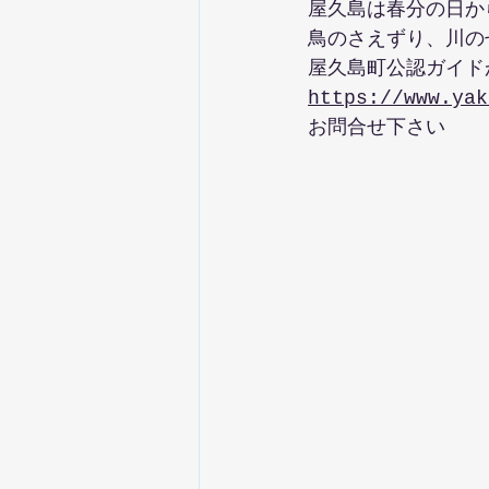
屋久島は春分の日か
鳥のさえずり、川の
屋久島町公認ガイド
https://www.yak
お問合せ下さい