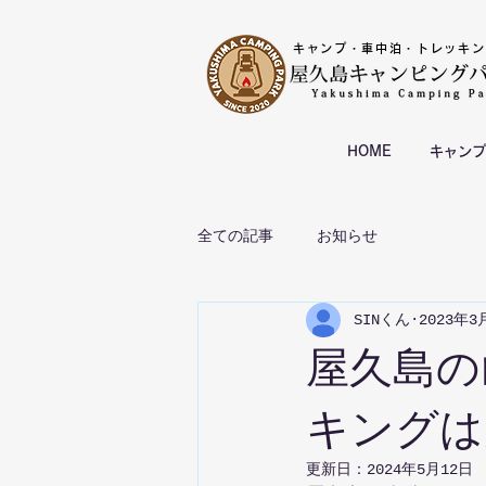
キャンプ・車中泊・トレッキン
HOME
キャンプ
全ての記事
お知らせ
SINくん
2023年3
屋久島の
キングは
更新日：
2024年5月12日