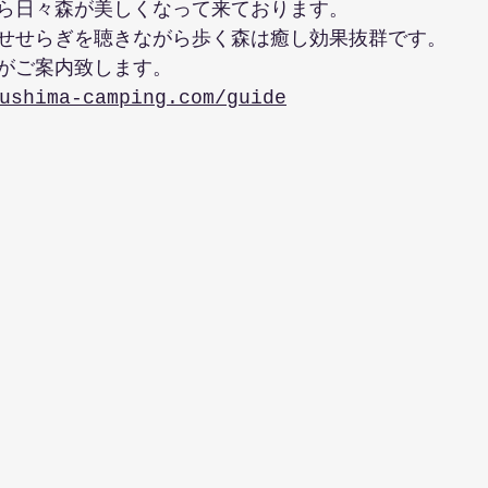
ら日々森が美しくなって来ております。
せせらぎを聴きながら歩く森は癒し効果抜群です。
がご案内致します。
ushima-camping.com/guide