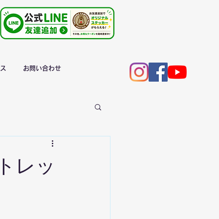
ス
お問い合わせ
トレッ