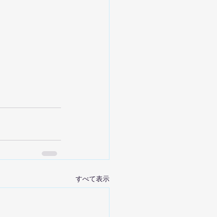
すべて表示