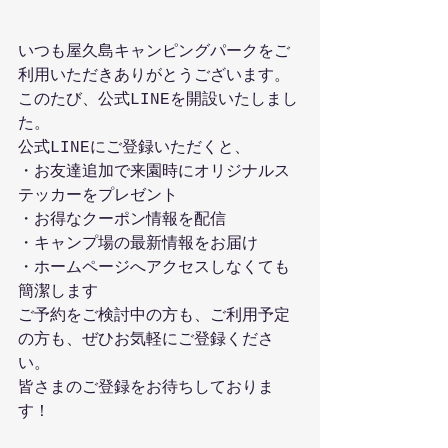
いつも屋久島キャンピングパークをご
利用いただきありがとうございます。
このたび、公式LINEを開設いたしまし
た。
公式LINEにご登録いただくと、
・お友達追加で来園時にオリジナルス
テッカーをプレゼント
・お得なクーポン情報を配信
・キャンプ場の最新情報をお届け
・ホームページへアクセスしなくても
簡潔します
ご予約をご検討中の方も、ご利用予定
の方も、ぜひお気軽にご登録くださ
い。
皆さまのご登録をお待ちしておりま
す！