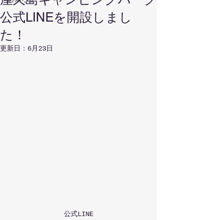
公式LINEを開設しまし
た！
更新日：
6月23日
公式LINE