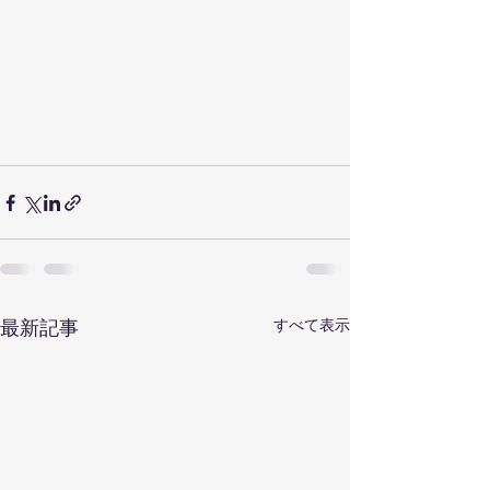
すべて表示
最新記事