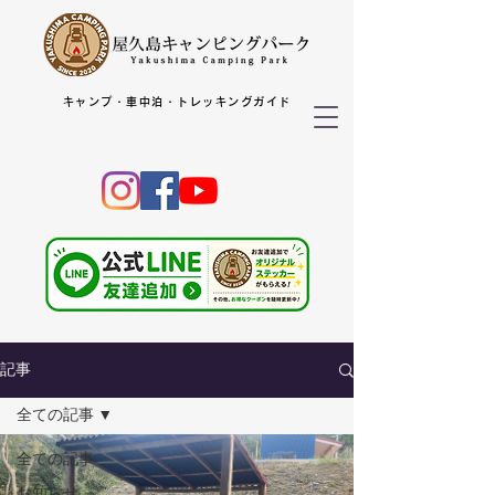
キャンプ・車中泊・トレッキングガイド
記事
全ての記事
全ての記事
お知らせ